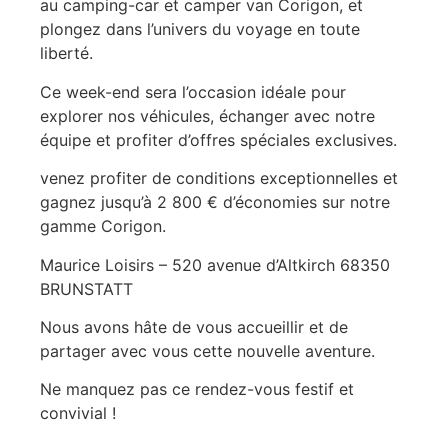
au camping-car et camper van Corigon, et
plongez dans l’univers du voyage en toute
liberté.
Ce week-end sera l’occasion idéale pour
explorer nos véhicules, échanger avec notre
équipe et profiter d’offres spéciales exclusives.
venez profiter de conditions exceptionnelles et
gagnez jusqu’à 2 800 € d’économies sur notre
gamme Corigon.
Maurice Loisirs – 520 avenue d’Altkirch 68350
BRUNSTATT
Nous avons hâte de vous accueillir et de
partager avec vous cette nouvelle aventure.
Ne manquez pas ce rendez-vous festif et
convivial !