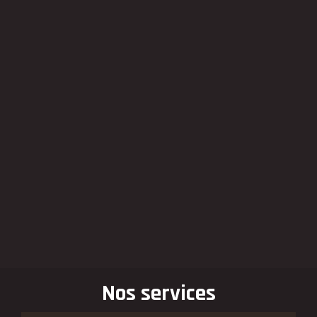
Nos services