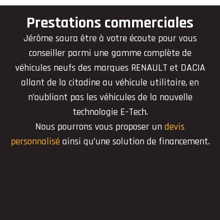
Prestations commerciales
Jérôme saura être à votre écoute pour vous
conseiller parmi une gamme complète de
véhicules neufs des marques RENAULT et DACIA
allant de la citadine au véhicule utilitaire, en
n’oubliant pas les véhicules de la nouvelle
technologie E-Tech.
Nous pourrons vous proposer un
devis
personnalisé
ainsi qu’une solution de financement.