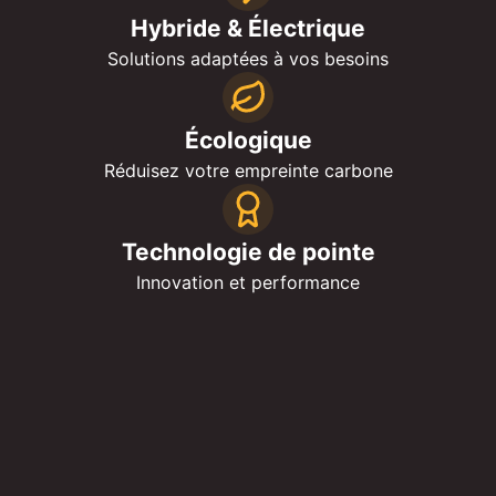
Hybride & Électrique
Solutions adaptées à vos besoins
Écologique
Réduisez votre empreinte carbone
Technologie de pointe
Innovation et performance