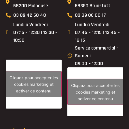
68200 Mulhouse
68350 Brunstatt
03 89 42 60 48
03 89 06 00 17
Lundi à Vendredi
Lundi à Vendredi
07:15 – 12:30 | 13:30 –
07:45 – 12:15 | 13:45 –
18:30
18:15
Service commercial -
Samedi
09:00 – 12:00
Cliquez pour accepter les
cookies marketing et
Cliquez pour accepter les
activer ce contenu
cookies marketing et
activer ce contenu