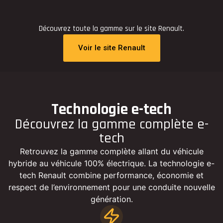
Découvrez toute la gamme sur le site Renault.
Voir le site Renault
Technologie e-tech
Découvrez la gamme complète e-
tech
Retrouvez la gamme complète allant du véhicule
hybride au véhicule 100% électrique. La technologie e-
tech Renault combine performance, économie et
respect de l’environnement pour une conduite nouvelle
génération.