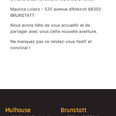
Maurice Loisirs – 520 avenue d’Altkirch 68350
BRUNSTATT
Nous avons hâte de vous accueillir et de
partager avec vous cette nouvelle aventure.
Ne manquez pas ce rendez-vous festif et
convivial !
Mulhouse
Brunstatt