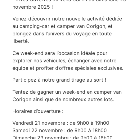
novembre 2025 !
Venez découvrir notre nouvelle activité dédiée
au camping-car et camper van Corigon, et
plongez dans l’univers du voyage en toute
liberté.
Ce week-end sera l’occasion idéale pour
explorer nos véhicules, échanger avec notre
équipe et profiter d’offres spéciales exclusives.
Participez à notre grand tirage au sort !
Tentez de gagner un week-end en camper van
Corigon ainsi que de nombreux autres lots.
Horaires d’ouverture :
Vendredi 21 novembre : de 9h00 à 19h00
Samedi 22 novembre : de 9h00 à 18h00
Dimanche 23 novembre : de 9h00 à 18h00